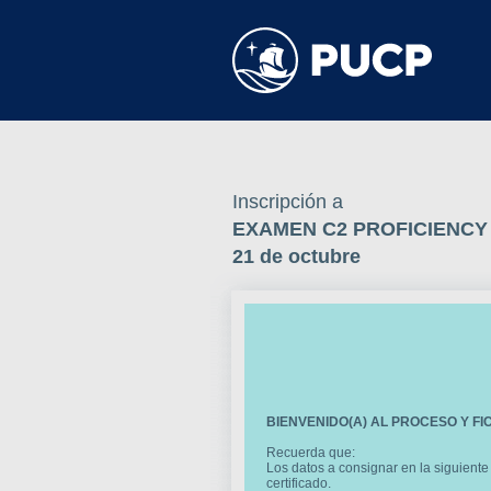
Inscripción a
EXAMEN C2 PROFICIENCY D
21 de octubre
BIENVENIDO(A) AL PROCESO Y F
Recuerda que:
Los datos a consignar en la siguiente
certificado.