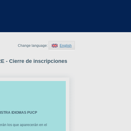
Change language:
English
Cierre de inscripciones
ISTRA IDIOMAS PUCP
serán los que aparecerán en el