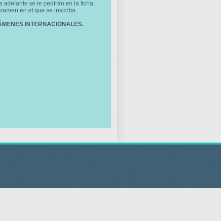
adelante se le pedirán en la ficha.
examen en el que se inscriba.
ÁMENES INTERNACIONALES.