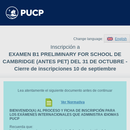
Change language:
English
Inscripción a
EXAMEN B1 PRELIMINARY FOR SCHOOL DE
CAMBRIDGE (ANTES PET) DEL 31 DE OCTUBRE -
Cierre de inscripciones 10 de septiembre
Lea atentamente el siguiente documento antes de continuar
Ver Normativa
BIENVENIDO(A) AL PROCESO Y FICHA DE INSCRIPCIÓN PARA
LOS EXÁMENES INTERNACIONALES QUE ADMINISTRA IDIOMAS
PUCP
Recuerda que: