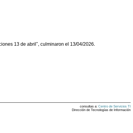
s 13 de abril", culminaron el 13/04/2026.
consultas a:
Centro de Servicios TI
Dirección de Tecnologías de Información