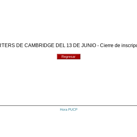
TERS DE CAMBRIDGE DEL 13 DE JUNIO - Cierre de inscripcione
Regresar
Hora PUCP