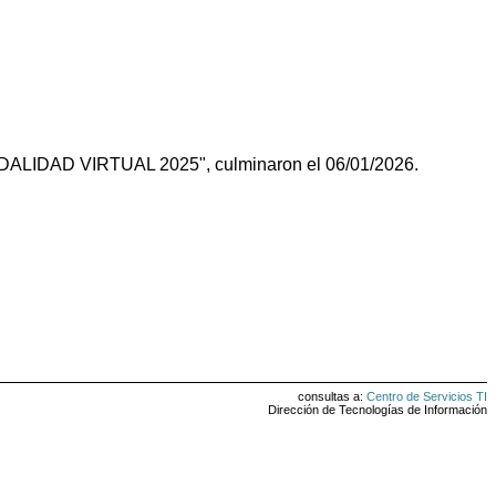
DAD VIRTUAL 2025", culminaron el 06/01/2026.
consultas a:
Centro de Servicios TI
Dirección de Tecnologías de Información