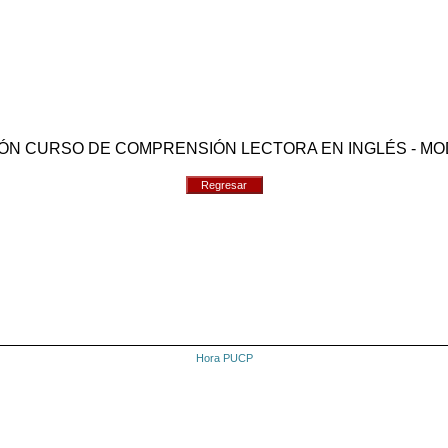
ACIÓN CURSO DE COMPRENSIÓN LECTORA EN INGLÉS - MODALI
Regresar
Hora PUCP