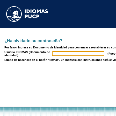
¿Ha olvidado su contraseña?
Por favor, ingrese su Documento de identidad para comenzar a restablecer su con
Usuario IDIOMAS (Documento de
(Puede 
identidad) :
Luego de hacer clic en el botón "Enviar", un mensaje con instrucciones será env