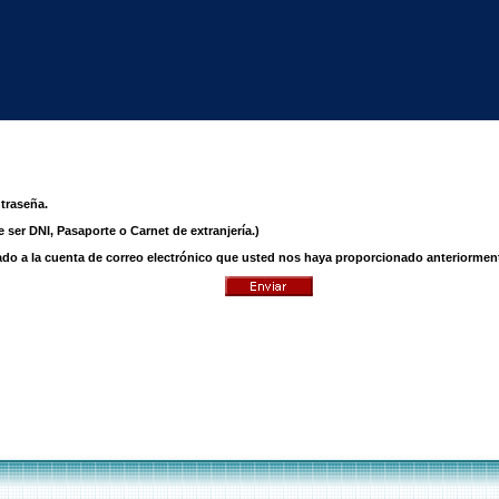
traseña.
ser DNI, Pasaporte o Carnet de extranjería.)
iado a la cuenta de correo electrónico que usted nos haya proporcionado anteriormen